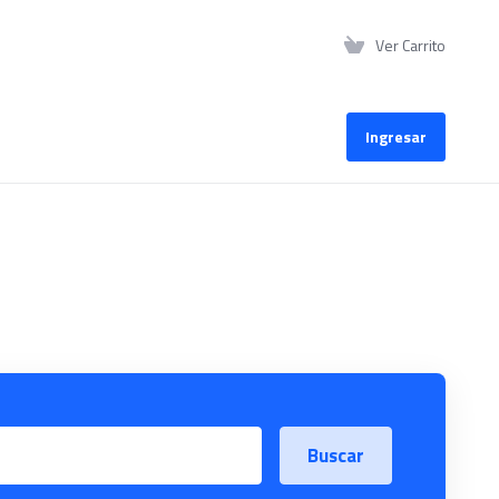
Ver Carrito
Ingresar
Buscar