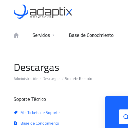
Servicios
Base de Conocimiento
Descargas
Administración
Descargas
Soporte Remoto
Soporte Técnico
Mis Tickets de Soporte
Base de Conocimiento