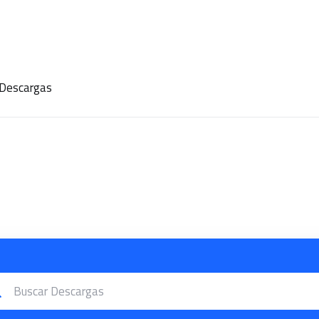
Descargas