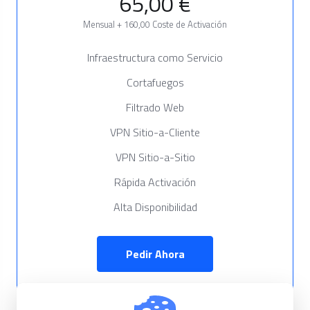
65,00 €
Mensual + 160,00 Coste de Activación
Infraestructura como Servicio
Cortafuegos
Filtrado Web
VPN Sitio-a-Cliente
VPN Sitio-a-Sitio
Rápida Activación
Alta Disponibilidad
Pedir Ahora