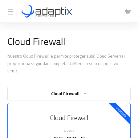
Cloud Firewall
Nuestro Cloud Firewall le permite proteger su(s) Cloud Server(s),
proporciona seguridad completa UTM en un solo dispositivo
virtual.
Cloud Firewall
Destacado
Cloud Firewall
Desde