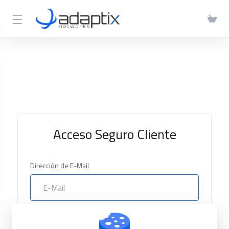
Acceso Seguro Cliente
Dirección de E-Mail
Contraseña
¿La olvidaste?