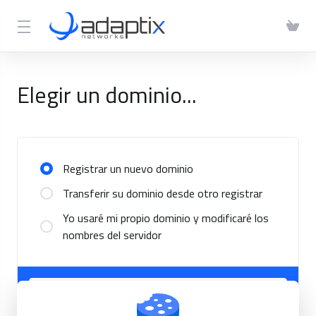
Elegir un dominio...
Registrar un nuevo dominio
Transferir su dominio desde otro registrar
Yo usaré mi propio dominio y modificaré los
nombres del servidor