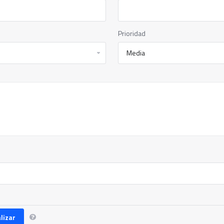
Prioridad
lizar