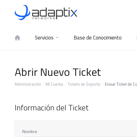
Servicios
Base de Conocimiento
Abrir Nuevo Ticket
Administración
Mi Cuenta
Tickets de Soporte
Enviar Ticket de C
Información del Ticket
Nombre