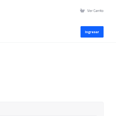
Ver Carrito
Ingresar