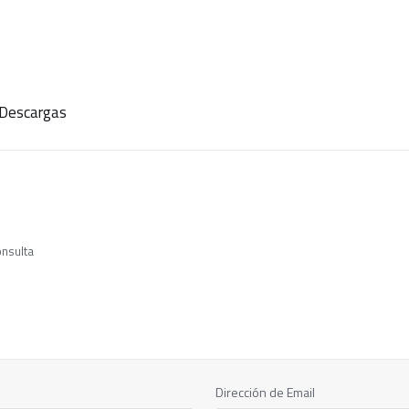
Descargas
onsulta
Dirección de Email